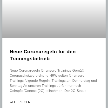
Neue Coronaregeln für den
Trainingsbetrieb
Neue Coronaregeln für unsere Trainings Gemäß
Coronaschutzverordnung NRW gelten für unsere
Trainings folgende Regeln: Trainings am Donnerstag und
Sonntag An unseren Trainings dürfen nur noch
Geimpfte/Genese (2G) teilnehmen. Der 2G-Status
WEITERLESEN