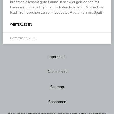
brachten allesamt gute Laune in schwierigen Zeiten mit.
Denn auch in 2021 gilt natürlich durchgehend: Mitglied im
Rad-Treff Borchen zu sein, bedeutet Radfahren mit Spaß!
WEITERLESEN
Dezember 7, 2021
Impressum
Datenschutz
Sitemap
Sponsoren