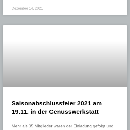
Dezember 14, 2021
Saisonabschlussfeier 2021 am
19.11. in der Genusswerkstatt
Mehr als 35 Mitglieder waren der Einladung gefolgt und