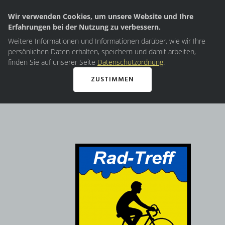
Wir verwenden Cookies, um unsere Website und Ihre
Erfahrungen bei der Nutzung zu verbessern.
Weitere Informationen und Informationen darüber, wie wir Ihre
persönlichen Daten erhalten, speichern und damit arbeiten,
finden Sie auf unserer Seite
Datenschutzordnung
.
ZUSTIMMEN