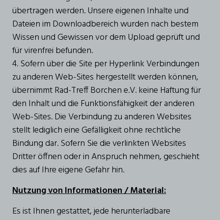
übertragen werden. Unsere eigenen Inhalte und
Dateien im Downloadbereich wurden nach bestem
Wissen und Gewissen vor dem Upload geprüft und
für virenfrei befunden.
4. Sofern über die Site per Hyperlink Verbindungen
zu anderen Web-Sites hergestellt werden können,
übernimmt Rad-Treff Borchen e.V. keine Haftung für
den Inhalt und die Funktionsfähigkeit der anderen
Web-Sites. Die Verbindung zu anderen Websites
stellt lediglich eine Gefälligkeit ohne rechtliche
Bindung dar. Sofern Sie die verlinkten Websites
Dritter öffnen oder in Anspruch nehmen, geschieht
dies auf Ihre eigene Gefahr hin.
Nutzung von Informationen / Material:
Es ist Ihnen gestattet, jede herunterladbare