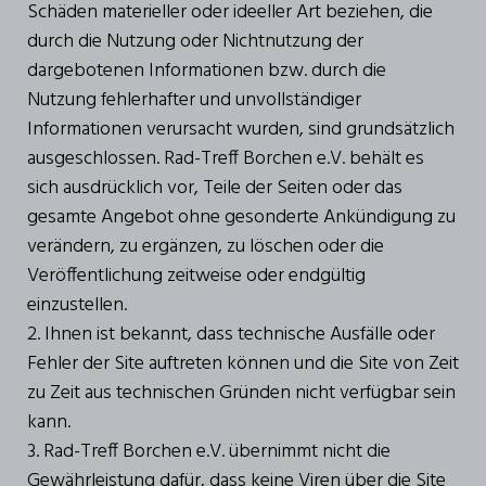
Schäden materieller oder ideeller Art beziehen, die
durch die Nutzung oder Nichtnutzung der
dargebotenen Informationen bzw. durch die
Nutzung fehlerhafter und unvollständiger
Informationen verursacht wurden, sind grundsätzlich
ausgeschlossen. Rad-Treff Borchen e.V. behält es
sich ausdrücklich vor, Teile der Seiten oder das
gesamte Angebot ohne gesonderte Ankündigung zu
verändern, zu ergänzen, zu löschen oder die
Veröffentlichung zeitweise oder endgültig
einzustellen.
2. Ihnen ist bekannt, dass technische Ausfälle oder
Fehler der Site auftreten können und die Site von Zeit
zu Zeit aus technischen Gründen nicht verfügbar sein
kann.
3. Rad-Treff Borchen e.V. übernimmt nicht die
Gewährleistung dafür, dass keine Viren über die Site