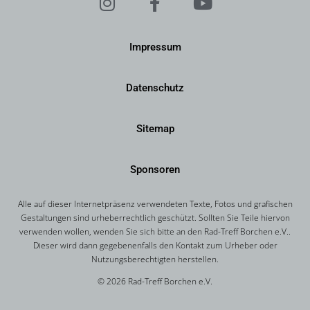
Impressum
Datenschutz
Sitemap
Sponsoren
Alle auf dieser Internetpräsenz verwendeten Texte, Fotos und grafischen
Gestaltungen sind urheberrechtlich geschützt. Sollten Sie Teile hiervon
verwenden wollen, wenden Sie sich bitte an den Rad-Treff Borchen e.V..
Dieser wird dann gegebenenfalls den Kontakt zum Urheber oder
Nutzungsberechtigten herstellen.
© 2026 Rad-Treff Borchen e.V.