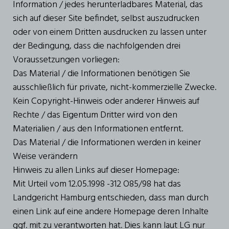
Information / jedes herunterladbares Material, das
sich auf dieser Site befindet, selbst auszudrucken
oder von einem Dritten ausdrucken zu lassen unter
der Bedingung, dass die nachfolgenden drei
Voraussetzungen vorliegen:
Das Material / die Informationen benötigen Sie
ausschließlich für private, nicht-kommerzielle Zwecke.
Kein Copyright-Hinweis oder anderer Hinweis auf
Rechte / das Eigentum Dritter wird von den
Materialien / aus den Informationen entfernt.
Das Material / die Informationen werden in keiner
Weise verändern
Hinweis zu allen Links auf dieser Homepage:
Mit Urteil vom 12.05.1998 -312 O85/98 hat das
Landgericht Hamburg entschieden, dass man durch
einen Link auf eine andere Homepage deren Inhalte
ggf. mit zu verantworten hat. Dies kann laut LG nur