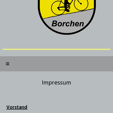
Impressum
Vorstand