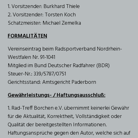
1. Vorsitzender: Burkhard Thiele
2. Vorsitzender: Torsten Koch
Schatzmeister: Michael Zemelka
FORMALITÄTEN
Vereinseintrag beim Radsportverband Nordrhein-
Westfalen Nr. 91-1041
Mitglied im Bund Deutscher Radfahrer (BDR)
Steuer-Nr.: 339/5787/0751
Gerichtsstand: Amtsgericht Paderborn
Gewährleistungs- / Haftungsausschluß:
1. Rad-Treff Borchen e.V. übernimmt keinerlei Gewähr
für die Aktualität, Korrektheit, Vollständigkeit oder
Qualität der bereitgestellten Informationen.
Haftungsansprüche gegen den Autor, welche sich auf