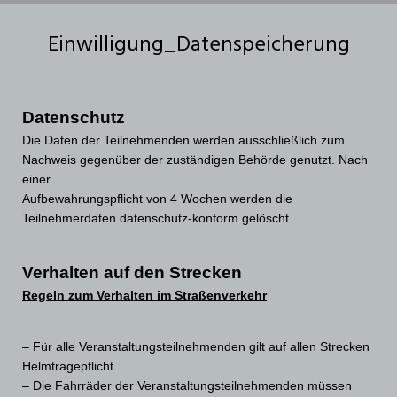
Einwilligung_Datenspeicherung
Datenschutz
Die Daten der Teilnehmenden werden ausschließlich zum
Nachweis gegenüber der zuständigen Behörde genutzt. Nach
einer
Aufbewahrungspflicht von 4 Wochen werden die
Teilnehmerdaten datenschutz-konform gelöscht.
Verhalten auf den Strecken
Regeln zum Verhalten im Straßenverkehr
– Für alle Veranstaltungsteilnehmenden gilt auf allen Strecken
Helmtragepflicht.
– Die Fahrräder der Veranstaltungsteilnehmenden müssen