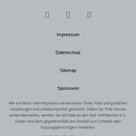
Impressum
Datenschutz
Sitemap
Sponsoren
Alle auf dieser Internetpräsenz verwendeten Texte, Fotos und grafischen
Gestaltungen sind urheberrechtlich geschützt. Sollten Sie Teile hiervon
verwenden wollen, wenden Sie sich bitte an den Rad-Treff Borchen e.V..
Dieser wird dann gegebenenfalls den Kontakt zum Urheber oder
Nutzungsberechtigten herstellen.