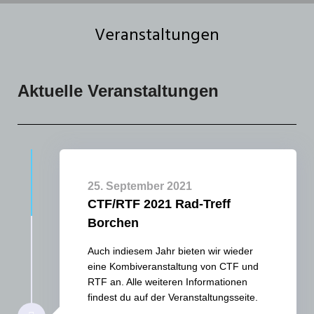
Veranstaltungen
Aktuelle Veranstaltungen
25. September 2021
CTF/RTF 2021 Rad-Treff
Borchen
Auch indiesem Jahr bieten wir wieder
eine Kombiveranstaltung von CTF und
RTF an. Alle weiteren Informationen
findest du auf der Veranstaltungsseite.