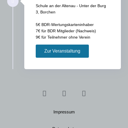
Schule an der Altenau - Unter der Burg
3, Borchen
5€ BDR-Wertungskarteninhaber
7€ für BDR Mitglieder (Nachweis)
9€ für Teilnehmer ohne Verein
Zur Veranstaltung
Impressum