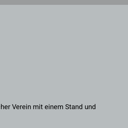
licher Verein mit einem Stand und