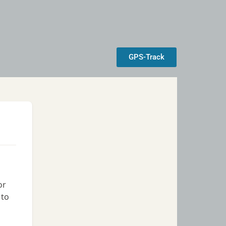
GPS-Track