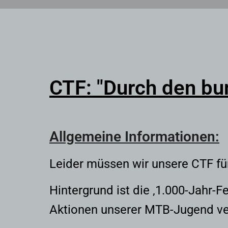
CTF: "Durch den bu
Allgemeine Informationen:
Leider müssen wir unsere CTF fü
Hintergrund ist die ‚1.000-Jahr-F
Aktionen unserer MTB-Jugend ve