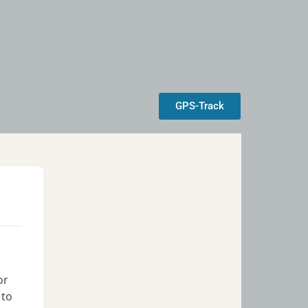
GPS-Track