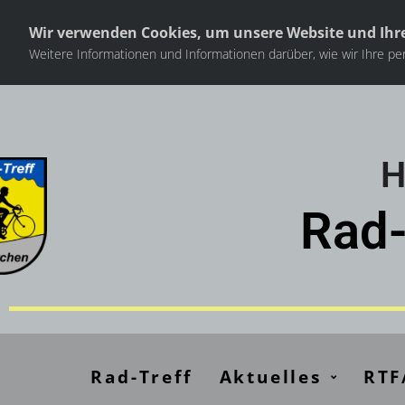
Wir verwenden Cookies, um unsere Website und Ihre
Weitere Informationen und Informationen darüber, wie wir Ihre per
H
Rad-
Rad-Treff
Aktuelles
RTF