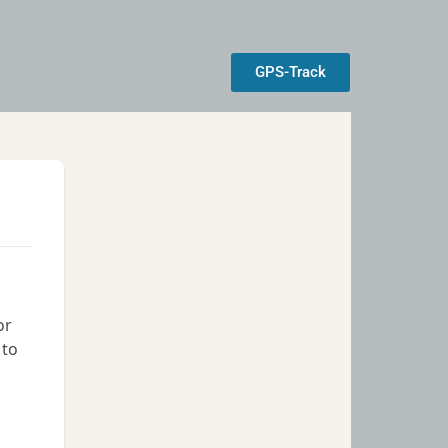
GPS-Track