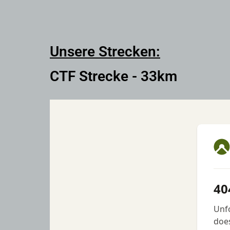
Unsere Strecken:
CTF Strecke - 33km