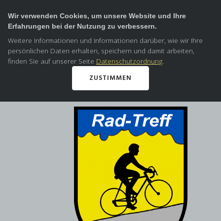
Wir verwenden Cookies, um unsere Website und Ihre
Erfahrungen bei der Nutzung zu verbessern.
Weitere Informationen und Informationen darüber, wie wir Ihre
persönlichen Daten erhalten, speichern und damit arbeiten,
finden Sie auf unserer Seite
Datenschutzordnung
.
ZUSTIMMEN