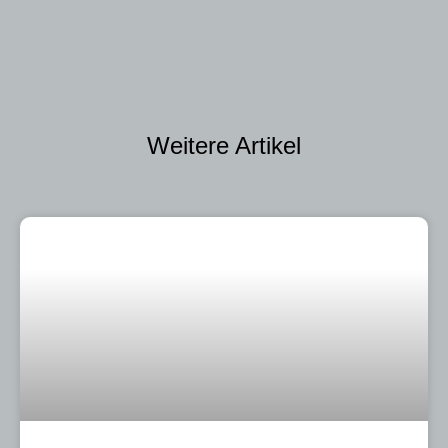
Weitere Artikel