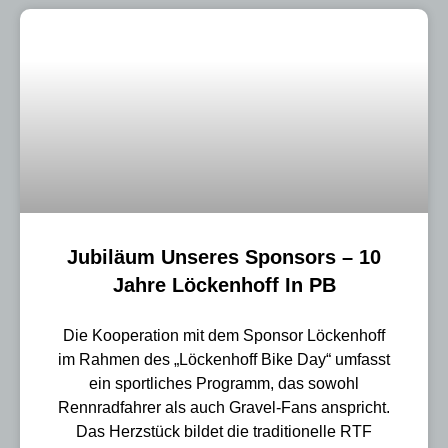
Jubiläum Unseres Sponsors – 10
Jahre Löckenhoff In PB
Die Kooperation mit dem Sponsor Löckenhoff
im Rahmen des „Löckenhoff Bike Day“ umfasst
ein sportliches Programm, das sowohl
Rennradfahrer als auch Gravel-Fans anspricht.
Das Herzstück bildet die traditionelle RTF