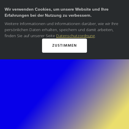
Wir verwenden Cookies, um unsere Website und Ihre
Erfahrungen bei der Nutzung zu verbessern.
Weitere Informationen und Informationen darüber, wie wir Ihre
persönlichen Daten erhalten, speichern und damit arbeiten,
finden Sie auf unserer Seite
Datenschutzordnung
.
ZUSTIMMEN