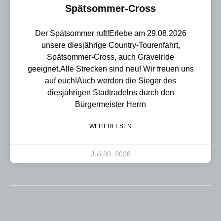
Spätsommer-Cross
Der Spätsommer ruft!Erlebe am 29.08.2026
unsere diesjährige Country-Tourenfahrt,
Spätsommer-Cross, auch Gravelride
geeignet.Alle Strecken sind neu! Wir freuen uns
auf euch!Auch werden die Sieger des
diesjährigen Stadtradelns durch den
Bürgermeister Herrn
WEITERLESEN
Juli 30, 2026