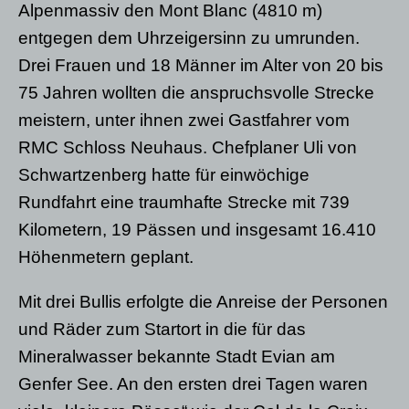
Alpenmassiv den Mont Blanc (4810 m)
entgegen dem Uhrzeigersinn zu umrunden.
Drei Frauen und 18 Männer im Alter von 20 bis
75 Jahren wollten die anspruchsvolle Strecke
meistern, unter ihnen zwei Gastfahrer vom
RMC Schloss Neuhaus. Chefplaner Uli von
Schwartzenberg hatte für einwöchige
Rundfahrt eine traumhafte Strecke mit 739
Kilometern, 19 Pässen und insgesamt 16.410
Höhenmetern geplant.
Mit drei Bullis erfolgte die Anreise der Personen
und Räder zum Startort in die für das
Mineralwasser bekannte Stadt Evian am
Genfer See. An den ersten drei Tagen waren