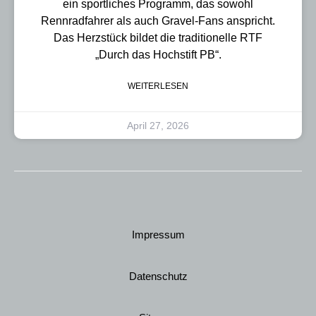
ein sportliches Programm, das sowohl
Rennradfahrer als auch Gravel-Fans anspricht.
Das Herzstück bildet die traditionelle RTF
„Durch das Hochstift PB“.
WEITERLESEN
April 27, 2026
Impressum
Datenschutz