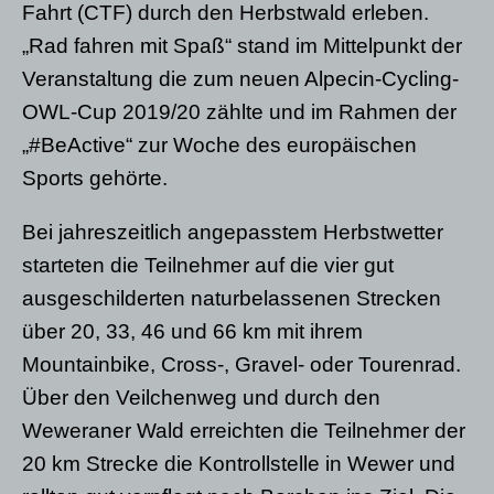
Fahrt (CTF) durch den Herbstwald erleben.
„Rad fahren mit Spaß“ stand im Mittelpunkt der
Veranstaltung die zum neuen Alpecin-Cycling-
OWL-Cup 2019/20 zählte und im Rahmen der
„#BeActive“ zur Woche des europäischen
Sports gehörte.
Bei jahreszeitlich angepasstem Herbstwetter
starteten die Teilnehmer auf die vier gut
ausgeschilderten naturbelassenen Strecken
über 20, 33, 46 und 66 km mit ihrem
Mountainbike, Cross-, Gravel- oder Tourenrad.
Über den Veilchenweg und durch den
Weweraner Wald erreichten die Teilnehmer der
20 km Strecke die Kontrollstelle in Wewer und