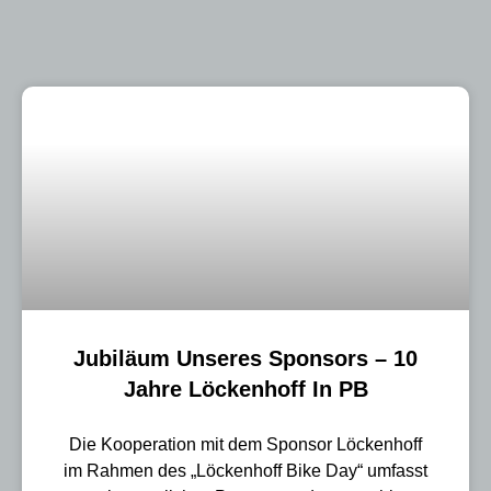
Jubiläum Unseres Sponsors – 10
Jahre Löckenhoff In PB
Die Kooperation mit dem Sponsor Löckenhoff
im Rahmen des „Löckenhoff Bike Day“ umfasst