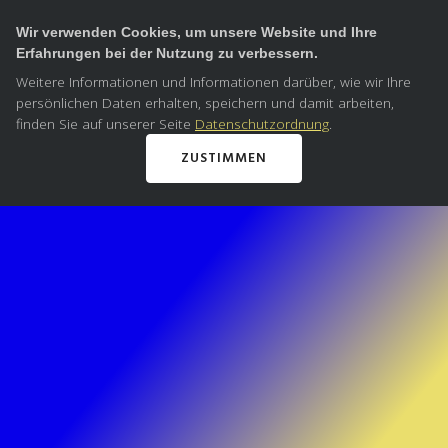
Wir verwenden Cookies, um unsere Website und Ihre
Erfahrungen bei der Nutzung zu verbessern.
Weitere Informationen und Informationen darüber, wie wir Ihre
persönlichen Daten erhalten, speichern und damit arbeiten,
finden Sie auf unserer Seite
Datenschutzordnung
.
ZUSTIMMEN