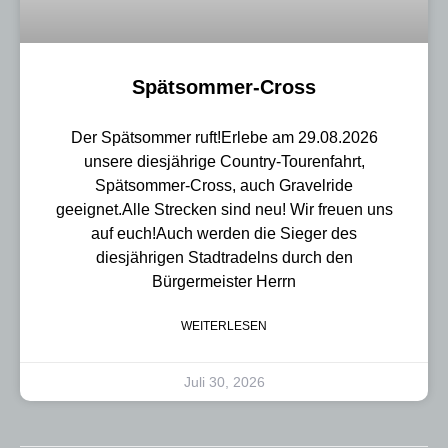
Spätsommer-Cross
Der Spätsommer ruft!Erlebe am 29.08.2026
unsere diesjährige Country-Tourenfahrt,
Spätsommer-Cross, auch Gravelride
geeignet.Alle Strecken sind neu! Wir freuen uns
auf euch!Auch werden die Sieger des
diesjährigen Stadtradelns durch den
Bürgermeister Herrn
WEITERLESEN
Juli 30, 2026