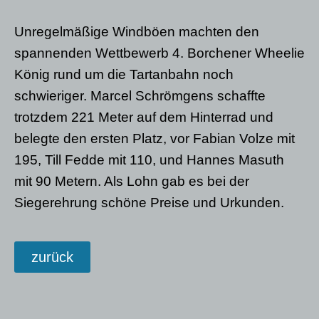
Unregelmäßige Windböen machten den
spannenden Wettbewerb 4. Borchener Wheelie
König rund um die Tartanbahn noch
schwieriger. Marcel Schrömgens schaffte
trotzdem 221 Meter auf dem Hinterrad und
belegte den ersten Platz, vor Fabian Volze mit
195, Till Fedde mit 110, und Hannes Masuth
mit 90 Metern. Als Lohn gab es bei der
Siegerehrung schöne Preise und Urkunden.
zurück