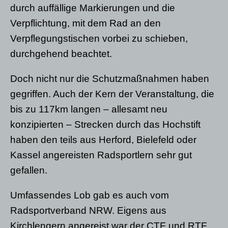
durch auffällige Markierungen und die
Verpflichtung, mit dem Rad an den
Verpflegungstischen vorbei zu schieben,
durchgehend beachtet.
Doch nicht nur die Schutzmaßnahmen haben
gegriffen. Auch der Kern der Veranstaltung, die
bis zu 117km langen – allesamt neu
konzipierten – Strecken durch das Hochstift
haben den teils aus Herford, Bielefeld oder
Kassel angereisten Radsportlern sehr gut
gefallen.
Umfassendes Lob gab es auch vom
Radsportverband NRW. Eigens aus
Kirchlengern angereist war der CTF und RTF