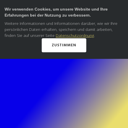
Wir verwenden Cookies, um unsere Website und Ihre
Erfahrungen bei der Nutzung zu verbessern.
Weitere Informationen und Informationen darüber, wie wir Ihre
persönlichen Daten erhalten, speichern und damit arbeiten,
finden Sie auf unserer Seite
Datenschutzordnung
.
ZUSTIMMEN