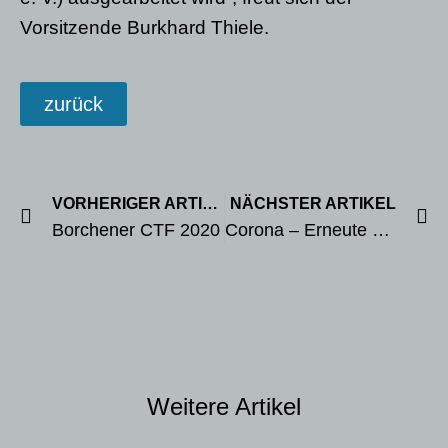
Vorsitzende Burkhard Thiele.
zurück
VORHERIGER ARTIKEL
NÄCHSTER ARTIKEL
Borchener CTF 2020
Corona – Erneute Einstellung des Trainingsbetriebs
Weitere Artikel