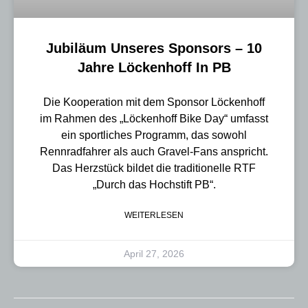
Jubiläum Unseres Sponsors – 10
Jahre Löckenhoff In PB
Die Kooperation mit dem Sponsor Löckenhoff
im Rahmen des „Löckenhoff Bike Day“ umfasst
ein sportliches Programm, das sowohl
Rennradfahrer als auch Gravel-Fans anspricht.
Das Herzstück bildet die traditionelle RTF
„Durch das Hochstift PB“.
WEITERLESEN
April 27, 2026