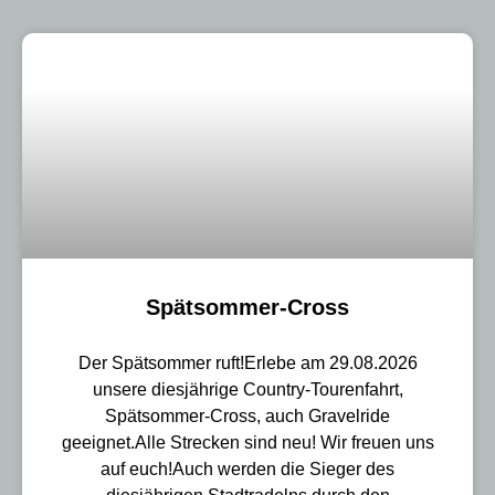
Spätsommer-Cross
Der Spätsommer ruft!Erlebe am 29.08.2026
unsere diesjährige Country-Tourenfahrt,
Spätsommer-Cross, auch Gravelride
geeignet.Alle Strecken sind neu! Wir freuen uns
auf euch!Auch werden die Sieger des