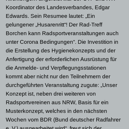
Koordinator des Landesverbandes, Edgar
Edwards. Sein Resumee lautet: „Ein
gelungener „Husarenritt“! Der Rad-Treff
Borchen kann Radsportveranstaltungen auch
unter Corona Bedingungen“. Die Investition in
die Erstellung des Hygienekonzepts und der
Anfertigung der erforderlichen Ausrüstung für
die Anmelde- und Verpflegungsstationen
kommt aber nicht nur den Teilnehmern der
durchgeführten Veranstaltung zugute: „Unser
Konzept ist, neben drei weiteren von
Radsportvereinen aus NRW, Basis für ein
Musterkonzept, welches in den nächsten
Wochen vom BDR (Bund deutscher Radfahrer
e. V.) ausgearbeitet wird“, freut sich der