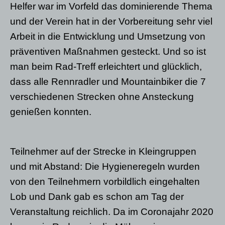
Helfer war im Vorfeld das dominierende Thema
und der Verein hat in der Vorbereitung sehr viel
Arbeit in die Entwicklung und Umsetzung von
präventiven Maßnahmen gesteckt. Und so ist
man beim Rad-Treff erleichtert und glücklich,
dass alle Rennradler und Mountainbiker die 7
verschiedenen Strecken ohne Ansteckung
genießen konnten.
Teilnehmer auf der Strecke in Kleingruppen
und mit Abstand: Die Hygieneregeln wurden
von den Teilnehmern vorbildlich eingehalten
Lob und Dank gab es schon am Tag der
Veranstaltung reichlich. Da im Coronajahr 2020