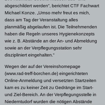
abgeschildert werden“, berichtet CTF Fachwart
Michael Konze. „Umso mehr freut es mich,
dass am Tag der Veranstaltung alles
planmäßig abgelaufen ist. Die Teilnehmenden
haben die Regeln unseres Hygienekonzepts
wie z. B. Abstände an der An- und Abmeldung
sowie an der Verpflegungsstation sehr
diszipliniert eingehalten.“
Wegen der auf der Vereinshomepage
(www.rad-treff-borchen.de) eingerichteten
Online-Anmeldung und versetzten Startzeiten
kam es zu keiner Zeit zu Gedränge im Start-
und Ziel-Bereich. An der Verpflegungsstelle in
Niederntudorf wurden die nötigen Abstände