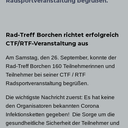
Radsportveranstaltung begrüßen.
Rad-Treff Borchen richtet erfolgreich
CTF/RTF-Veranstaltung aus
Am Samstag, den 26. September, konnte der
Rad-Treff Borchen 160 Teilnehmerinnen und
Teilnehmer bei seiner CTF / RTF
Radsportveranstaltung begrüßen.
Die wichtigste Nachricht zuerst: Es hat keine
den Organisatoren bekannten Corona
Infektionsketten gegeben! Die Sorge um die
gesundheitliche Sicherheit der Teilnehmer und