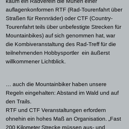
kaum ein Radverein die Mühen einer
auflagenkonformen RTF (Rad-Tourenfahrt über
Straßen für Rennräder) oder CTF (Country-
Tourenfahrt teils über unbefestigte Strecken für
Mountainbikes) auf sich genommen hat, war
die Kombiveranstaltung des Rad-Treff für die
teilnehmenden Hobbysportler ein äußerst
willkommener Lichtblick.
… auch die Mountainbiker haben unsere
Regeln eingehalten: Abstand im Wald und auf
den Trails.
RTF und CTF Veranstaltungen erfordern
ohnehin ein hohes Maß an Organisation. „Fast
200 Kilometer Strecke müssen aus- und