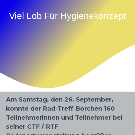
Viel Lob Für Hygienekonzept
Am Samstag, den 26. September,
konnte der Rad-Treff Borchen 160
Teilnehmerinnen und Teilnehmer bei
seiner CTF / RTF