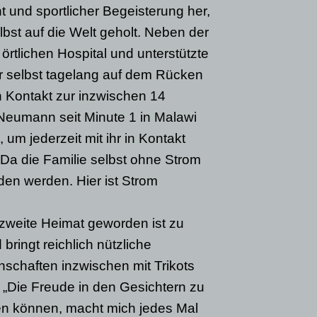
t und sportlicher Begeisterung her,
st auf die Welt geholt. Neben der
 örtlichen Hospital und unterstützte
er selbst tagelang auf dem Rücken
n Kontakt zur inzwischen 14
 Neumann seit Minute 1 in Malawi
 um jederzeit mit ihr in Kontakt
 Da die Familie selbst ohne Strom
den werden. Hier ist Strom
 zweite Heimat geworden ist zu
bringt reichlich nützliche
schaften inzwischen mit Trikots
„Die Freude in den Gesichtern zu
hen können, macht mich jedes Mal