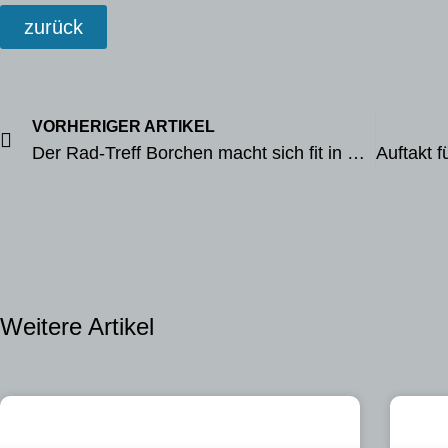
zurück
VORHERIGER ARTIKEL
Der Rad-Treff Borchen macht sich fit in Erster-Hilfe
Weitere Artikel