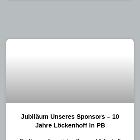
Jubiläum Unseres Sponsors – 10
Jahre Löckenhoff In PB