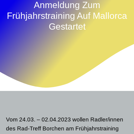
Anmeldung Zum
Frühjahrstraining Auf Mallorca
Gestartet
Vom 24.03. – 02.04.2023 wollen Radler/innen
des Rad-Treff Borchen am Frühjahrstraining