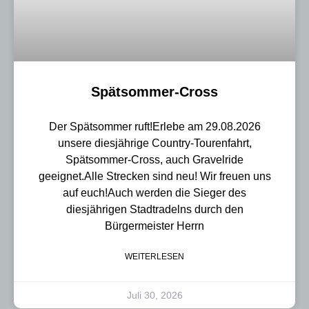
Spätsommer-Cross
Der Spätsommer ruft!Erlebe am 29.08.2026
unsere diesjährige Country-Tourenfahrt,
Spätsommer-Cross, auch Gravelride
geeignet.Alle Strecken sind neu! Wir freuen uns
auf euch!Auch werden die Sieger des
diesjährigen Stadtradelns durch den
Bürgermeister Herrn
WEITERLESEN
Juli 30, 2026