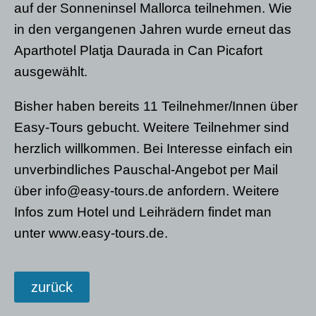
auf der Sonneninsel Mallorca teilnehmen. Wie
in den vergangenen Jahren wurde erneut das
Aparthotel Platja Daurada in Can Picafort
ausgewählt.
Bisher haben bereits 11 Teilnehmer/Innen über
Easy-Tours gebucht. Weitere Teilnehmer sind
herzlich willkommen. Bei Interesse einfach ein
unverbindliches Pauschal-Angebot per Mail
über info@easy-tours.de anfordern. Weitere
Infos zum Hotel und Leihrädern findet man
unter www.easy-tours.de.
zurück