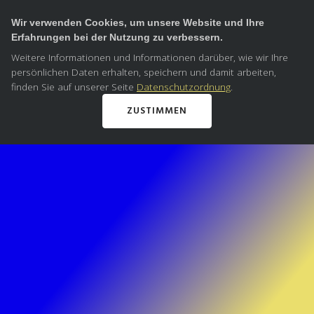
Wir verwenden Cookies, um unsere Website und Ihre
Erfahrungen bei der Nutzung zu verbessern.
Weitere Informationen und Informationen darüber, wie wir Ihre
persönlichen Daten erhalten, speichern und damit arbeiten,
finden Sie auf unserer Seite
Datenschutzordnung
.
ZUSTIMMEN