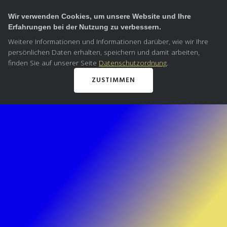
Wir verwenden Cookies, um unsere Website und Ihre
Erfahrungen bei der Nutzung zu verbessern.
Weitere Informationen und Informationen darüber, wie wir Ihre
persönlichen Daten erhalten, speichern und damit arbeiten,
finden Sie auf unserer Seite
Datenschutzordnung
.
ZUSTIMMEN