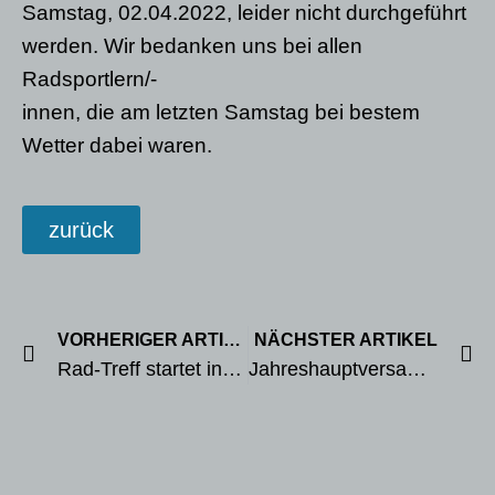
Samstag, 02.04.2022, leider nicht durchgeführt
werden. Wir bedanken uns bei allen
Radsportlern/-
innen, die am letzten Samstag bei bestem
Wetter dabei waren.
zurück
VORHERIGER ARTIKEL
NÄCHSTER ARTIKEL
Rad-Treff startet in die Saison
Jahreshauptversammlung am 29.04.2022