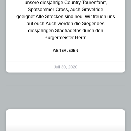
unsere diesjährige Country-Tourenfahrt,
Spätsommer-Cross, auch Gravelride
geeignet.Alle Strecken sind neu! Wir freuen uns
auf euch!Auch werden die Sieger des
diesjährigen Stadtradelns durch den
Bürgermeister Herrn
WEITERLESEN
Juli 30, 2026