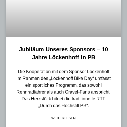
Jubiläum Unseres Sponsors – 10
Jahre Löckenhoff In PB
Die Kooperation mit dem Sponsor Löckenhoff
im Rahmen des „Löckenhoff Bike Day“ umfasst
ein sportliches Programm, das sowohl
Rennradfahrer als auch Gravel-Fans anspricht.
Das Herzstück bildet die traditionelle RTF
„Durch das Hochstift PB“.
WEITERLESEN