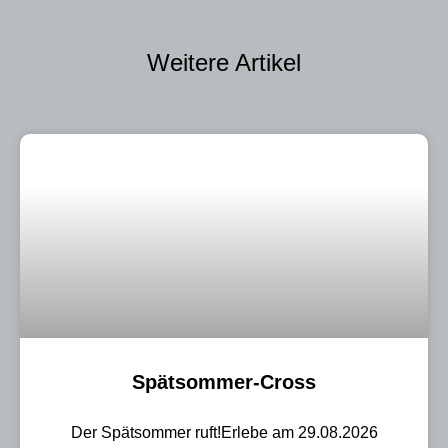
Weitere Artikel
Spätsommer-Cross
Der Spätsommer ruft!Erlebe am 29.08.2026