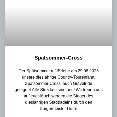
Spätsommer-Cross
Der Spätsommer ruft!Erlebe am 29.08.2026
unsere diesjährige Country-Tourenfahrt,
Spätsommer-Cross, auch Gravelride
geeignet.Alle Strecken sind neu! Wir freuen uns
auf euch!Auch werden die Sieger des
diesjährigen Stadtradelns durch den
Bürgermeister Herrn