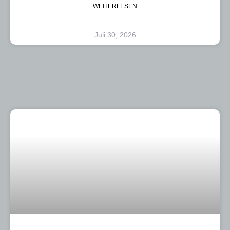
WEITERLESEN
Juli 30, 2026