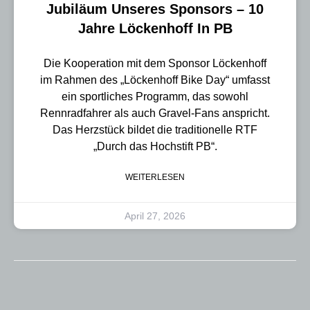
Jubiläum Unseres Sponsors – 10
Jahre Löckenhoff In PB
Die Kooperation mit dem Sponsor Löckenhoff
im Rahmen des „Löckenhoff Bike Day“ umfasst
ein sportliches Programm, das sowohl
Rennradfahrer als auch Gravel-Fans anspricht.
Das Herzstück bildet die traditionelle RTF
„Durch das Hochstift PB“.
WEITERLESEN
April 27, 2026