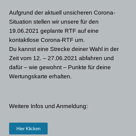
Aufgrund der aktuell unsicheren Corona-
Situation stellen wir unsere für den
19.06.2021 geplante RTF auf eine
kontaktlose Corona-RTF um.
Du kannst eine Strecke deiner Wahl in der
Zeit vom 12. – 27.06.2021 abfahren und
dafür – wie gewohnt – Punkte für deine
Wertungskarte erhalten.
Weitere Infos und Anmeldung:
Hier Klicken