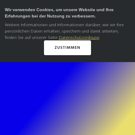
Wir verwenden Cookies, um unsere Website und Ihre
Erfahrungen bei der Nutzung zu verbessern.
Weitere Informationen und Informationen darüber, wie wir Ihre
persönlichen Daten erhalten, speichern und damit arbeiten,
finden Sie auf unserer Seite
Datenschutzordnung
.
ZUSTIMMEN