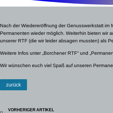
Nach der Wiedereröffnung der Genusswerkstatt im Mal
Permanenten wieder möglich. Weiterhin bieten wir a
unserer RTF (die wir leider absagen mussten) als P
Weitere Infos unter „Borchener RTF“ und „Permanen
Wir wünschen euch viel Spaß auf unseren Permane
zurück
VORHERIGER ARTIKEL