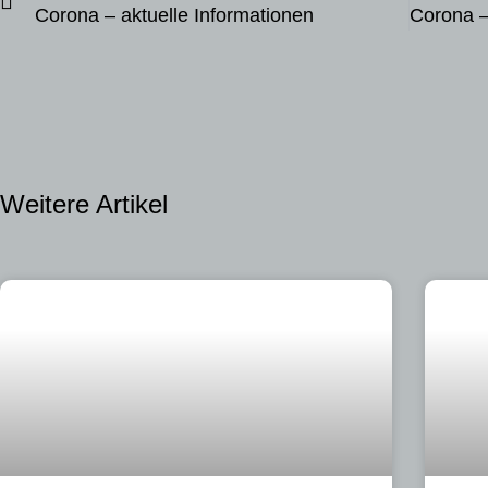
Corona – aktuelle Informationen
Weitere Artikel