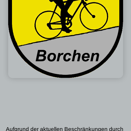
Aufgrund der aktuellen Beschränkungen durch