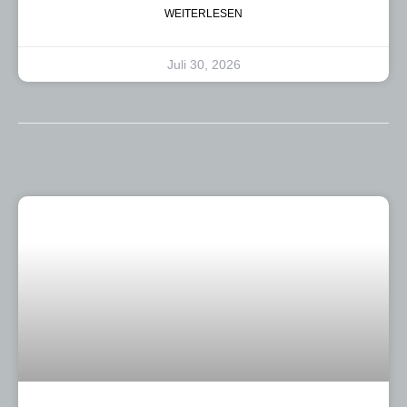
WEITERLESEN
Juli 30, 2026