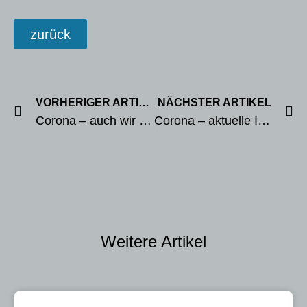
zurück
VORHERIGER ARTIKEL
NÄCHSTER ARTIKEL
Corona – auch wir sind betroffen
Corona – aktuelle Informationen
Weitere Artikel