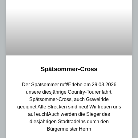
Spätsommer-Cross
Der Spätsommer ruft!Erlebe am 29.08.2026
unsere diesjährige Country-Tourenfahrt,
Spätsommer-Cross, auch Gravelride
geeignet.Alle Strecken sind neu! Wir freuen uns
auf euch!Auch werden die Sieger des
diesjährigen Stadtradelns durch den
Bürgermeister Herrn