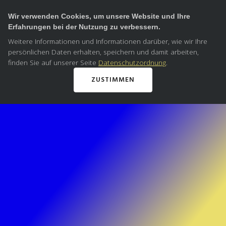
Wir verwenden Cookies, um unsere Website und Ihre
Erfahrungen bei der Nutzung zu verbessern.
Weitere Informationen und Informationen darüber, wie wir Ihre
persönlichen Daten erhalten, speichern und damit arbeiten,
finden Sie auf unserer Seite
Datenschutzordnung
.
ZUSTIMMEN