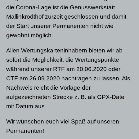
die Corona-Lage ist die Genusswerkstatt
Mallinkrodthof zurzeit geschlossen und damit
der Start unserer Permanenten nicht wie
gewohnt möglich.
Allen Wertungskarteninhabern bieten wir ab
sofort die Möglichkeit, die Wertungspunkte
während unserer RTF am 20.06.2020 oder
CTF am 26.09.2020 nachtragen zu lassen. Als
Nachweis reicht die Vorlage der
aufgezeichneten Strecke z. B. als GPX-Datei
mit Datum aus.
Wir wünschen euch viel Spaß auf unseren
Permanenten!