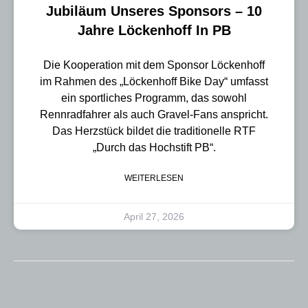
Jubiläum Unseres Sponsors – 10
Jahre Löckenhoff In PB
Die Kooperation mit dem Sponsor Löckenhoff
im Rahmen des „Löckenhoff Bike Day“ umfasst
ein sportliches Programm, das sowohl
Rennradfahrer als auch Gravel-Fans anspricht.
Das Herzstück bildet die traditionelle RTF
„Durch das Hochstift PB“.
WEITERLESEN
April 27, 2026